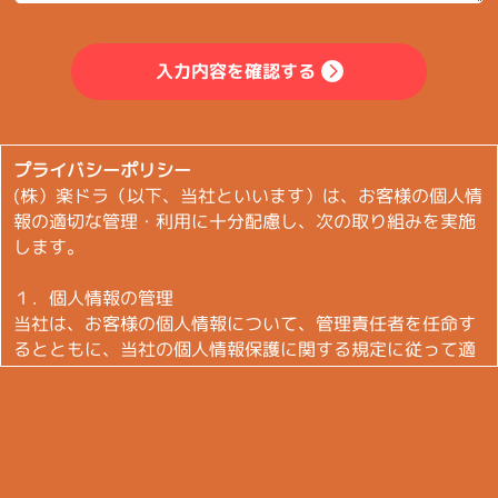
入力内容を確認する
プライバシーポリシー
(株）楽ドラ（以下、当社といいます）は、お客様の個人情
報の適切な管理・利用に十分配慮し、次の取り組みを実施
します。
１．個人情報の管理
当社は、お客様の個人情報について、管理責任者を任命す
るとともに、当社の個人情報保護に関する規定に従って適
切に管理します。
２．利用目的と収集範囲
当社は、お客様からお名前・ご住所・電話番号・Ｅメール
アドレスなどの個人情報をご提供いただく場合は、あらか