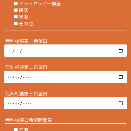
ドラマセラピー講座
研修
物販
その他
無料相談第一希望日
無料相談第二希望日
無料相談第三希望日
無料相談ご希望時間帯
午前