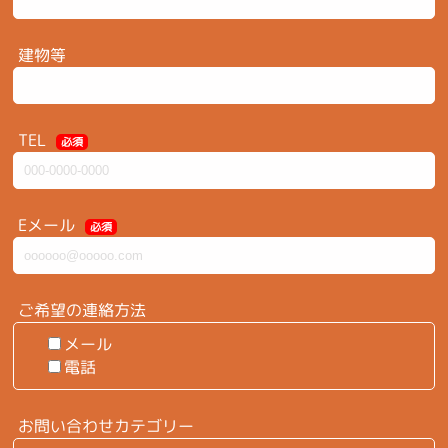
建物等
TEL
必須
Eメール
必須
ご希望の連絡方法
メール
電話
お問い合わせカテゴリー