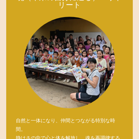
リート
自然と一体になり、仲間とつながる特別な時
間。
静けさの中で心と体を解放し、魂を再調律する