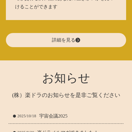
けることができます
詳細を見る
お知らせ
(株）楽ドラのお知らせを是非ご覧ください
宇宙会議2025
2025/10/18