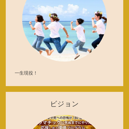
一生現役！
ビジョン