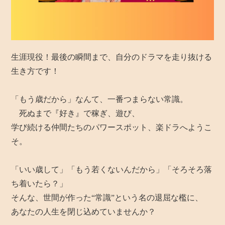
生涯現役！最後の瞬間まで、自分のドラマを走り抜ける
生き方です！
「もう歳だから」なんて、一番つまらない常識。
死ぬまで『好き』で稼ぎ、遊び、
学び続ける仲間たちのパワースポット、楽ドラへようこ
そ。
「いい歳して」「もう若くないんだから」「そろそろ落
ち着いたら？」
そんな、世間が作った“常識”という名の退屈な檻に、
あなたの人生を閉じ込めていませんか？