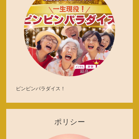
ピンピンパラダイス！
ポリシー