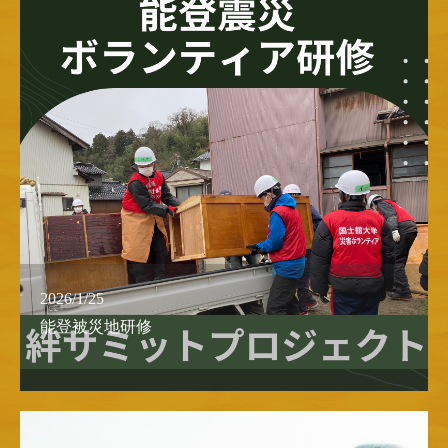
2026/1/25
能登被災地研修