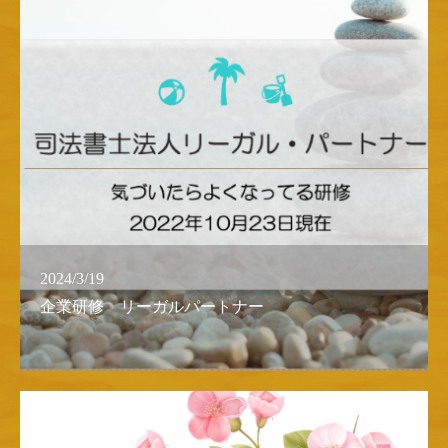
2024/3/19
企業研修 リーガルパートナー