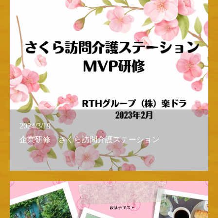
2024/3/19
企業研修 さくら訪問介護ステーション