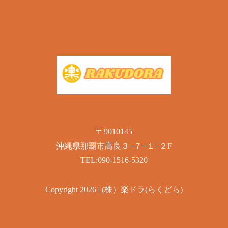
〒9010145
沖縄県那覇市高良３−７−１−２F
TEL:090-1516-5320
Copyright 2026 | (株）楽ドラ(らくどら)