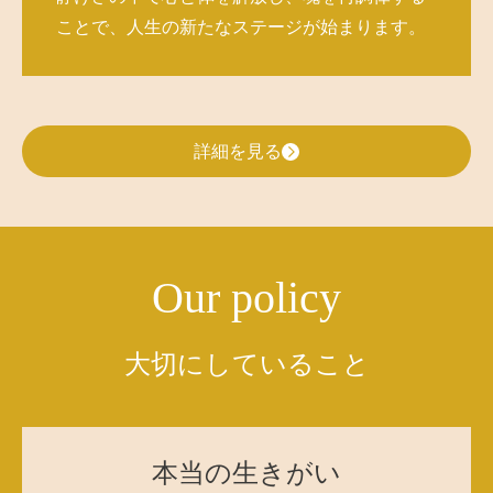
ことで、人生の新たなステージが始まります。
詳細を見る
Our policy
大切にしていること
本当の生きがい