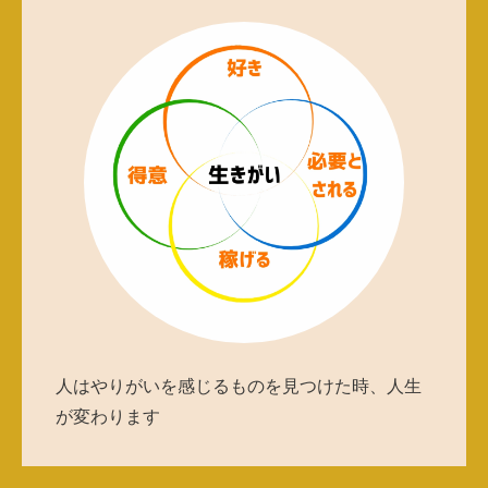
人はやりがいを感じるものを見つけた時、人生
が変わります