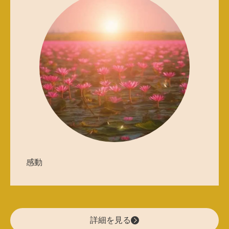
感動
詳細を見る